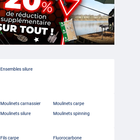
Ensembles silure
Moulinets carnassier
Moulinets carpe
Moulinets silure
Moulinets spinning
Fils carpe
Fluorocarbone