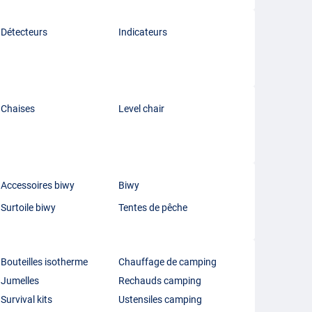
Détecteurs
Indicateurs
Chaises
Level chair
Accessoires biwy
Biwy
Surtoile biwy
Tentes de pêche
Bouteilles isotherme
Chauffage de camping
Jumelles
Rechauds camping
Survival kits
Ustensiles camping