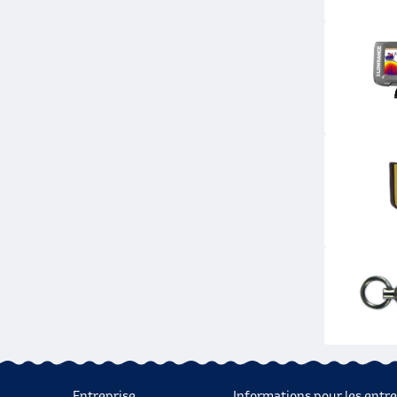
Entreprise
Informations pour les entre