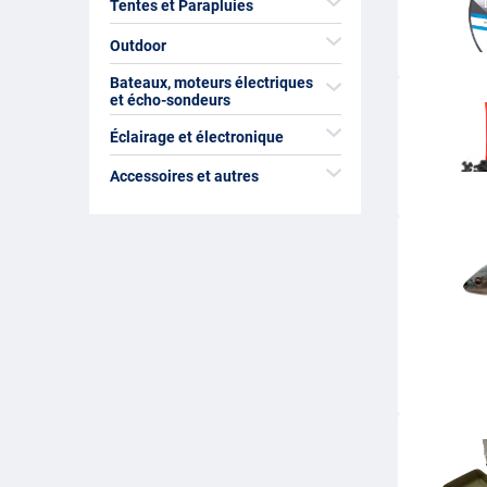
Tentes et Parapluies
Outdoor
Bateaux, moteurs électriques
et écho-sondeurs
Éclairage et électronique
Accessoires et autres