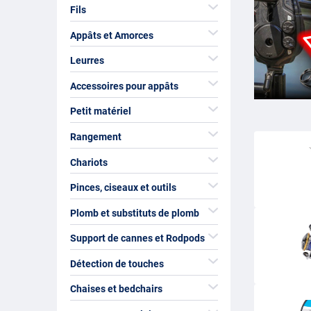
Fils
Appâts et Amorces
Leurres
Accessoires pour appâts
Petit matériel
Rangement
Chariots
Pinces, ciseaux et outils
Plomb et substituts de plomb
Support de cannes et Rodpods
Détection de touches
Chaises et bedchairs