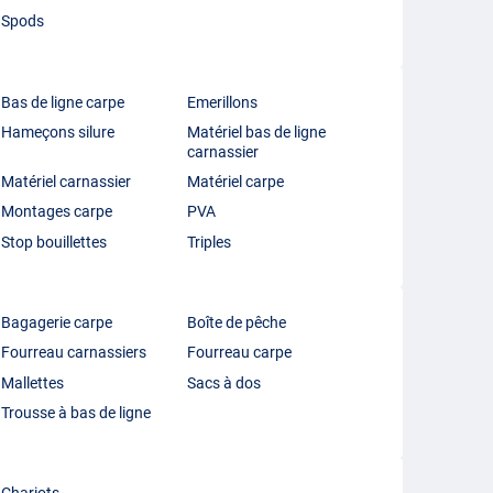
Spods
Bas de ligne carpe
Emerillons
Hameçons silure
Matériel bas de ligne
carnassier
Matériel carnassier
Matériel carpe
Montages carpe
PVA
Stop bouillettes
Triples
Bagagerie carpe
Boîte de pêche
Fourreau carnassiers
Fourreau carpe
Mallettes
Sacs à dos
Trousse à bas de ligne