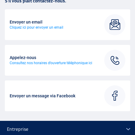
S’il vous plaît contactez-nous.
Envoyer un email
Cliquez ici pour envoyer un email
Appelez-nous
Consultez nos horaires d’ouverture téléphonique ici
Envoyer un message via Facebook
Entreprise