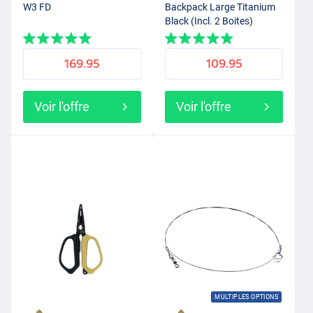
W3 FD
Backpack Large Titanium
Black (Incl. 2 Boites)
169.95
109.95
Voir l'offre
Voir l'offre
MULTIPLES OPTIONS