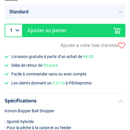
Ajouter au panier
Ajouter à votre liste d'envies
Livraison gratuite à partir d’un achat de
99.00
Délai de retour de
50 jours
Facile à commander sans ou avec compte
Les clients donnent un
9.2/10
à Pêchepromo
Spécifications
Korum Bopper Bait Dropper
- Spomb hybride
- Pour la pêche à la carpe et au feeder