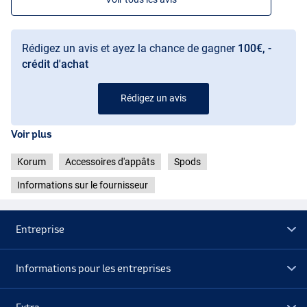
Rédigez un avis et ayez la chance de gagner
100€, -
crédit d'achat
Rédigez un avis
Voir plus
Korum
Accessoires d'appâts
Spods
Informations sur le fournisseur
Entreprise
Informations pour les entreprises