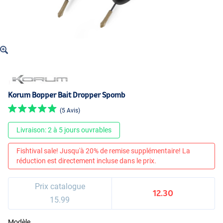
Korum Bopper Bait Dropper Spomb
(5 Avis)
Livraison: 2 à 5 jours ouvrables
Fishtival sale! Jusqu'à 20% de remise supplémentaire! La
réduction est directement incluse dans le prix.
Prix catalogue
12.30
15.99
Modèle