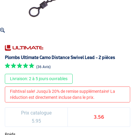
Plombs Ultimate Camo Distance Swivel Lead - 2 pièces
(36 Avis)
Livraison: 2 à 5 jours ouvrables
Fishtival sale! Jusqu'à 20% de remise supplémentaire! La
réduction est directement incluse dans le prix.
Prix catalogue
3.56
5.95
Poids