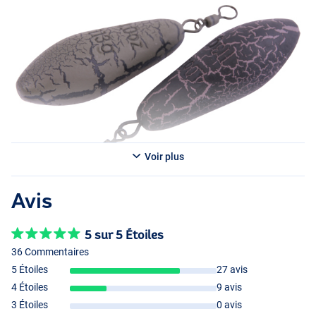
Voir plus
Avis
5 sur 5 Étoiles
36 Commentaires
5 Étoiles
27 avis
4 Étoiles
9 avis
3 Étoiles
0 avis