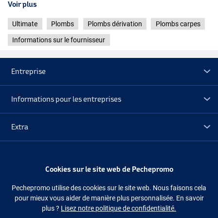
Voir plus
Ultimate
Plombs
Plombs dérivation
Plombs carpes
Informations sur le fournisseur
Entreprise
Informations pour les entreprises
Extra
Déstockage
Cookies sur le site web de Pechepromo
Suivez-nous
Facebook
Instagram
Pechepromo utilise des cookies sur le site web. Nous faisons cela
pour mieux vous aider de manière plus personnalisée. En savoir
plus ?
Lisez notre politique de confidentialité.