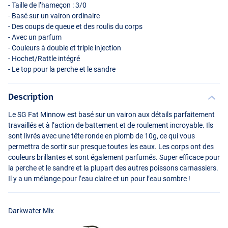
- Taille de l’hameçon : 3/0
- Basé sur un vairon ordinaire
- Des coups de queue et des roulis du corps
- Avec un parfum
- Couleurs à double et triple injection
- Hochet/Rattle intégré
- Le top pour la perche et le sandre
Description
Le SG Fat Minnow est basé sur un vairon aux détails parfaitement
travaillés et à l’action de battement et de roulement incroyable. Ils
sont livrés avec une tête ronde en plomb de 10g, ce qui vous
permettra de sortir sur presque toutes les eaux. Les corps ont des
couleurs brillantes et sont également parfumés. Super efficace pour
la perche et le sandre et la plupart des autres poissons carnassiers.
Il y a un mélange pour l’eau claire et un pour l’eau sombre !
Darkwater Mix