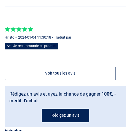
Hristo + 2024-01-04 11:30:18 - Traduit par
Je recommande ce produit
Voir tous les avis
Rédigez un avis et ayez la chance de gagner
100€, -
crédit d'achat
Rédigez un avis
Voir plus