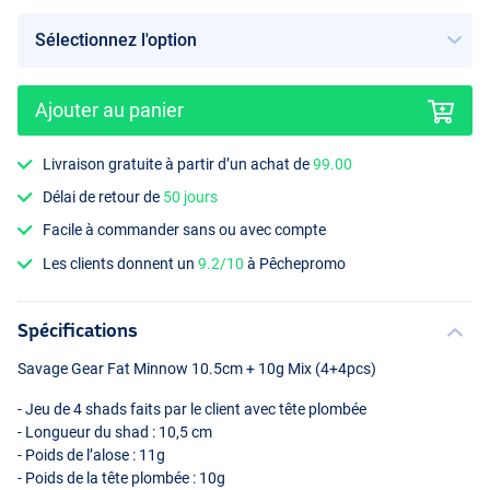
Ajouter au panier
Clearwater Mix
Livraison gratuite à partir d’un achat de
99.00
Délai de retour de
50 jours
Facile à commander sans ou avec compte
Les clients donnent un
9.2/10
à Pêchepromo
Spécifications
Savage Gear Fat Minnow 10.5cm + 10g Mix (4+4pcs)
- Jeu de 4 shads faits par le client avec tête plombée
- Longueur du shad : 10,5 cm
- Poids de l’alose : 11g
- Poids de la tête plombée : 10g