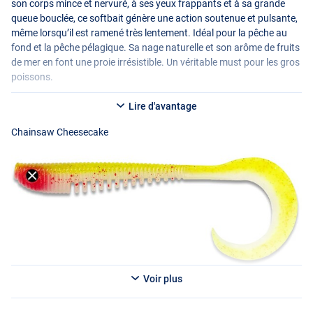
son corps mince et nervuré, à ses yeux frappants et à sa grande
queue bouclée, ce softbait génère une action soutenue et pulsante,
même lorsqu’il est ramené très lentement. Idéal pour la pêche au
fond et la pêche pélagique. Sa nage naturelle et son arôme de fruits
de mer en font une proie irrésistible. Un véritable must pour les gros
poissons.
Lire d'avantage
Chainsaw Cheesecake
Voir plus
Carpe Nostra