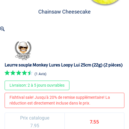
Chainsaw Cheesecake
Leurre souple Monkey Lures Loopy Lui 25cm (22g) (2 pièces)
(1 Avis)
Livraison: 2 à 5 jours ouvrables
Fishtival sale! Jusqu'à 20% de remise supplémentaire! La
réduction est directement incluse dans le prix.
Prix catalogue
7.55
7.95