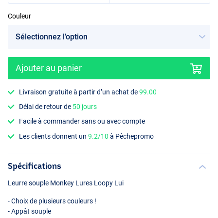
Couleur
Carpe Nostra
Ajouter au panier
Livraison gratuite à partir d’un achat de
99.00
Délai de retour de
50 jours
Facile à commander sans ou avec compte
Les clients donnent un
9.2/10
à Pêchepromo
Spécifications
Leurre souple Monkey Lures Loopy Lui
- Choix de plusieurs couleurs !
- Appât souple