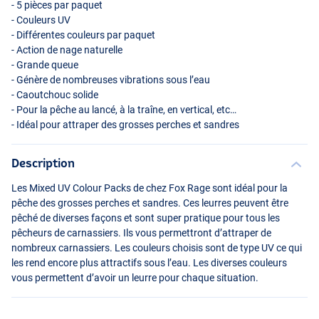
- 5 pièces par paquet
- Couleurs UV
- Différentes couleurs par paquet
- Action de nage naturelle
- Grande queue
- Génère de nombreuses vibrations sous l’eau
- Caoutchouc solide
- Pour la pêche au lancé, à la traîne, en vertical, etc…
- Idéal pour attraper des grosses perches et sandres
Description
Les Mixed UV Colour Packs de chez Fox Rage sont idéal pour la
pêche des grosses perches et sandres. Ces leurres peuvent être
pêché de diverses façons et sont super pratique pour tous les
pêcheurs de carnassiers. Ils vous permettront d’attraper de
nombreux carnassiers. Les couleurs choisis sont de type UV ce qui
les rend encore plus attractifs sous l’eau. Les diverses couleurs
vous permettent d’avoir un leurre pour chaque situation.