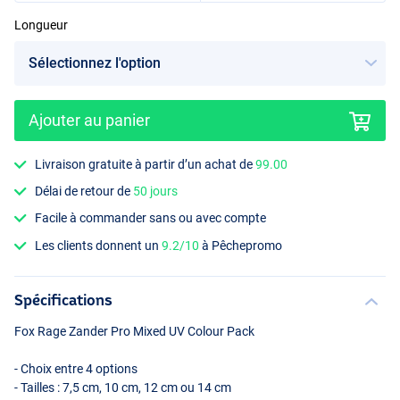
Longueur
Ajouter au panier
Livraison gratuite à partir d’un achat de
99.00
Délai de retour de
50 jours
Facile à commander sans ou avec compte
Les clients donnent un
9.2/10
à Pêchepromo
Spécifications
Fox Rage Zander Pro Mixed UV Colour Pack
- Choix entre 4 options
- Tailles : 7,5 cm, 10 cm, 12 cm ou 14 cm