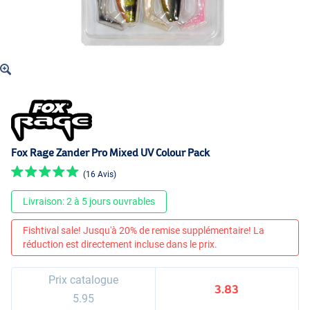
Fox Rage Zander Pro Mixed UV Colour Pack
(16 Avis)
Livraison: 2 à 5 jours ouvrables
Fishtival sale! Jusqu'à 20% de remise supplémentaire! La
réduction est directement incluse dans le prix.
Prix catalogue
3.83
5.95