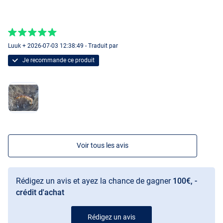
Luuk + 2026-07-03 12:38:49 - Traduit par
Je recommande ce produit
Voir tous les avis
Rédigez un avis et ayez la chance de gagner
100€, -
crédit d'achat
Rédigez un avis