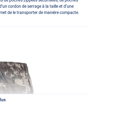
’un cordon de serrage à la taille et d’une
met de le transporter de manière compacte.
lus