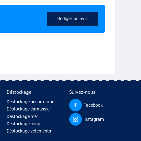
Rédigez un avis
Déstockage
Suivez-nous
Déstockage pêche carpe
Facebook
Déstockage carnassier
Déstockage mer
Instagram
Déstockage coup
Déstockage vetements