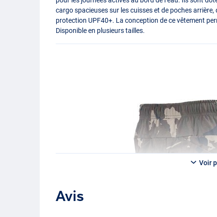
cargo spacieuses sur les cuisses et de poches arrière, d
protection UPF40+. La conception de ce vêtement per
Disponible en plusieurs tailles.
Voir p
Avis