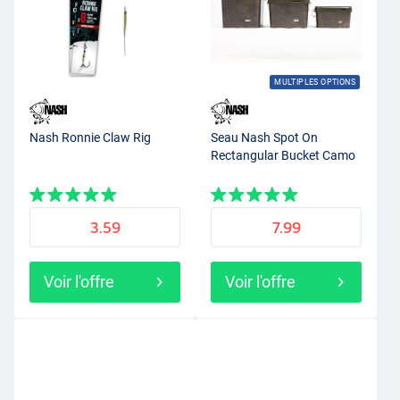
MULTIPLES OPTIONS
Nash Ronnie Claw Rig
Seau Nash Spot On
Rectangular Bucket Camo
3.59
7.99
Voir l'offre
Voir l'offre