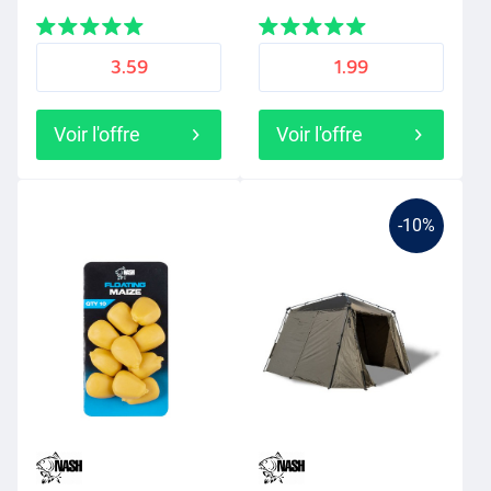
3.59
1.99
Voir l'offre
Voir l'offre
-10%