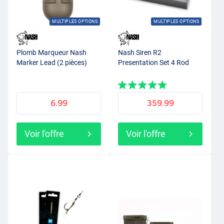
MULTIPLES OPTIONS
MULTIPLES OPTIONS
Plomb Marqueur Nash
Nash Siren R2
Marker Lead (2 pièces)
Presentation Set 4 Rod
6.99
359.99
Voir l'offre
Voir l'offre