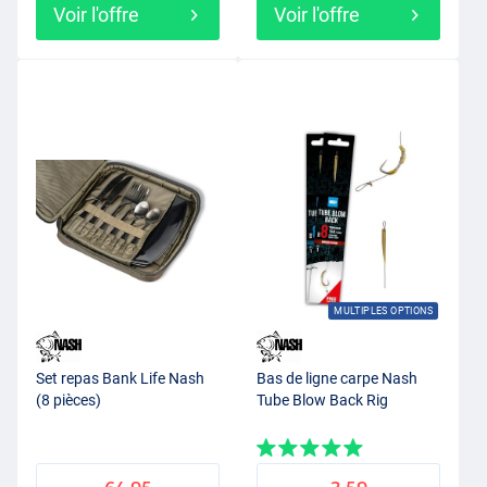
Voir l'offre
Voir l'offre
MULTIPLES OPTIONS
Set repas Bank Life Nash
Bas de ligne carpe Nash
(8 pièces)
Tube Blow Back Rig