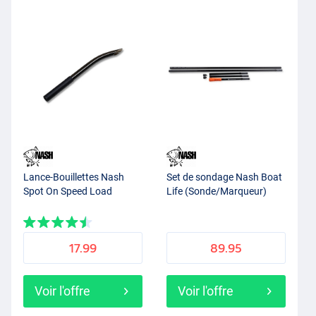
Lance-Bouillettes Nash
Set de sondage Nash Boat
Spot On Speed Load
Life (Sonde/Marqueur)
17.99
89.95
Voir l'offre
Voir l'offre