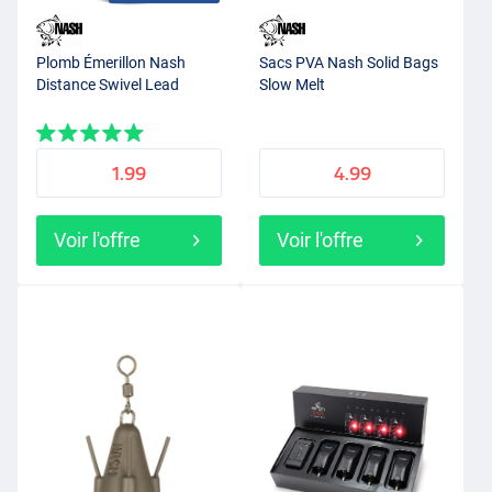
Plomb Émerillon Nash
Sacs PVA Nash Solid Bags
Distance Swivel Lead
Slow Melt
1.99
4.99
Voir l'offre
Voir l'offre