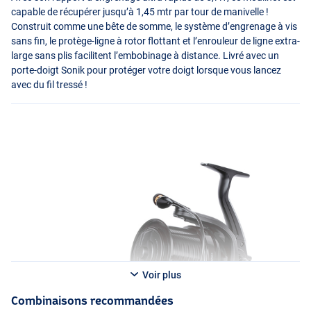
capable de récupérer jusqu’à 1,45 mtr par tour de manivelle !
Construit comme une bête de somme, le système d’engrenage à vis
sans fin, le protège-ligne à rotor flottant et l’enrouleur de ligne extra-
large sans plis facilitent l’embobinage à distance. Livré avec un
porte-doigt Sonik pour protéger votre doigt lorsque vous lancez
avec du fil tressé !
Voir plus
Combinaisons recommandées