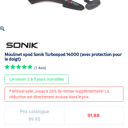
Moulinet spod Sonik Turbospod 14000 (avec protection pour
le doigt)
(1 Avis)
Livraison: 2 à 5 jours ouvrables
Fishtival sale! Jusqu'à 20% de remise supplémentaire! La
réduction est directement incluse dans le prix.
Prix catalogue
91.88
99.95