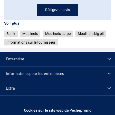
Rédigez un avis
Voir plus
Sonik
Moulinets
Moulinets carpe
Moulinets big pit
Informations sur le fournisseur
Entreprise
Informations pour les entreprises
Extra
Déstockage
Cookies sur le site web de Pechepromo