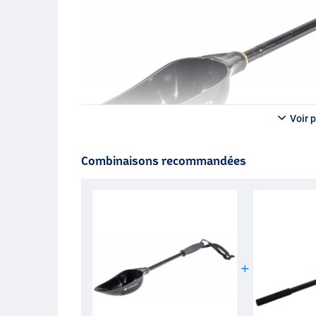
Voir p
Combinaisons recommandées