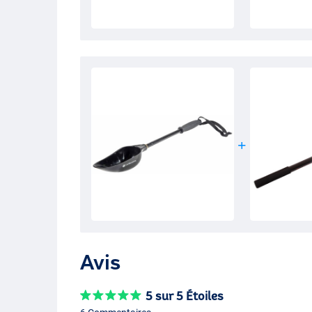
Avis
5 sur 5 Étoiles