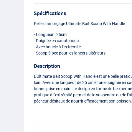
Spécifications
Pelle d’amorçage Ultimate Bait Scoop With Handle
- Longueur : 25cm
- Poignée en caoutchouc
- Avec boucle à l’extrémité
- Scoop à bec pour les lancers ultérieurs
Description
L’Ultimate Bait Scoop With Handle est une pelle pratiq
loin. Avec une longueur de 25 cm et une poignée en ca
bonne prise en main. Le design en forme de bec permet 
pratique à l’extrémité permet de le suspendre ou de l’a
pêcheur désireux de nourrir efficacement son poisson