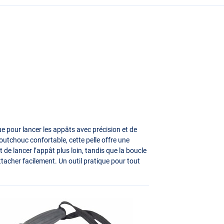
ue pour lancer les appâts avec précision et de
outchouc confortable, cette pelle offre une
de lancer l’appât plus loin, tandis que la boucle
ttacher facilement. Un outil pratique pour tout
.