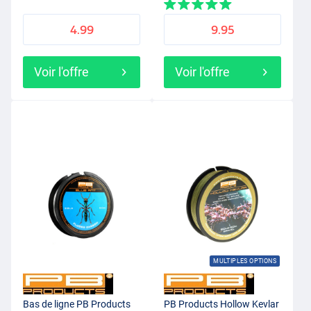
Élastique
4.99
9.95
Voir l'offre
Voir l'offre
MULTIPLES OPTIONS
Bas de ligne PB Products
PB Products Hollow Kevlar