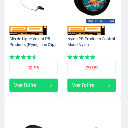
MULTIPLES OPTIONS
Clip de Ligne Volant PB
Nylon PB Products Control
Products (Flying Line Clip)
Mono Nylon
12.95
29.99
Voir l'offre
Voir l'offre