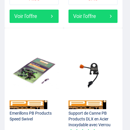
Voir l'offre
Voir l'offre
Emerillons PB Products
Support de Canne PB
Speed Swivel
Products DLX en Acier
Inoxydable avec Verrou