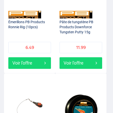
Émerillons PB Products
Pâte de tungstène PB
Ronnie Rig (10pcs)
Products Downforce
Tungsten Putty 15g
6.49
11.99
Voir l'offre
Voir l'offre