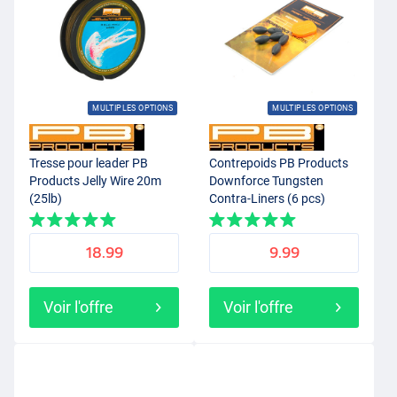
MULTIPLES OPTIONS
MULTIPLES OPTIONS
Tresse pour leader PB
Contrepoids PB Products
Products Jelly Wire 20m
Downforce Tungsten
(25lb)
Contra-Liners (6 pcs)
18.99
9.99
Voir l'offre
Voir l'offre