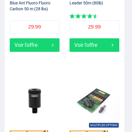
Blue Ant Fluoro Fluoro
Leader 50m (80lb)
Carbon 50 m (28 lbs)
29.99
29.99
Voir l'offre
Voir l'offre
MULTIPLES OPTIONS