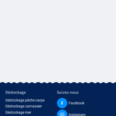
Déstockage
Suivez-nous
Déstockage pêche carpe
Facebook
Déstockage carnassier
Déstockage mer
Instagram