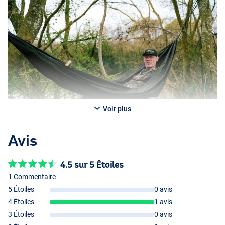
Voir plus
Avis
4.5 sur 5 Étoiles
1 Commentaire
5 Étoiles
0 avis
4 Étoiles
1 avis
3 Étoiles
0 avis