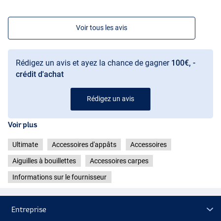
Voir tous les avis
Rédigez un avis et ayez la chance de gagner
100€, -
crédit d'achat
Rédigez un avis
Voir plus
Ultimate
Accessoires d'appâts
Accessoires
Aiguilles à bouillettes
Accessoires carpes
Informations sur le fournisseur
Entreprise