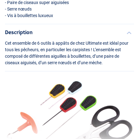
- Paire de ciseaux super aiguisées
- Serre nœuds
- Vis à bouillettes luxueux
Description
Cet ensemble de 6 outils à appâts de chez Ultimate est idéal pour
tous les pêcheurs, en particulier les carpistes ! L’ensemble est
composé de différentes aiguilles à bouillettes, d’une paire de
ciseaux aiguisés, d’un serre nœuds et d’une mèche.