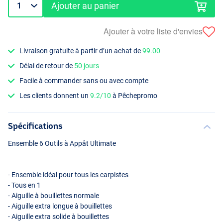
Ajouter au panier
Ajouter à votre liste d'envies
Livraison gratuite à partir d’un achat de
99.00
Délai de retour de
50 jours
Facile à commander sans ou avec compte
Les clients donnent un
9.2/10
à Pêchepromo
Spécifications
Ensemble 6 Outils à Appât Ultimate
- Ensemble idéal pour tous les carpistes
- Tous en 1
- Aiguille à bouillettes normale
- Aiguille extra longue à bouillettes
- Aiguille extra solide à bouillettes