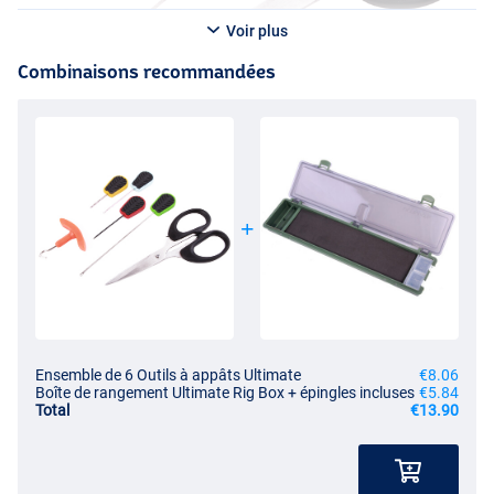
Voir plus
Combinaisons recommandées
Ensemble de 6 Outils à appâts Ultimate
€8.06
Boîte de rangement Ultimate Rig Box + épingles incluses
€5.84
Total
€13.90