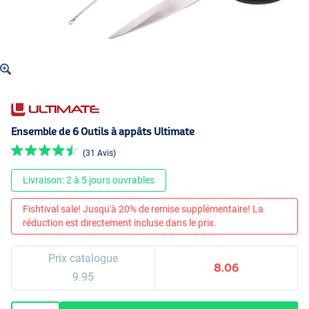
Ensemble de 6 Outils à appâts Ultimate
(31 Avis)
Livraison: 2 à 5 jours ouvrables
Fishtival sale! Jusqu'à 20% de remise supplémentaire! La
réduction est directement incluse dans le prix.
Prix catalogue
8.06
9.95