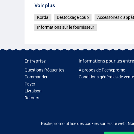
Voir plus
Korda
Déstockage coup
Accessoires d'appâ
Informations sur le fournisseur
Entreprise
Informations pour les entre
Questions fréquentes
À propos de Pechepromo
Commander
Conditions générales de vente
Payer
Livraison
Retours
Garantie
Contactez-nous
Pechepromo utilise des cookies sur le site web. No