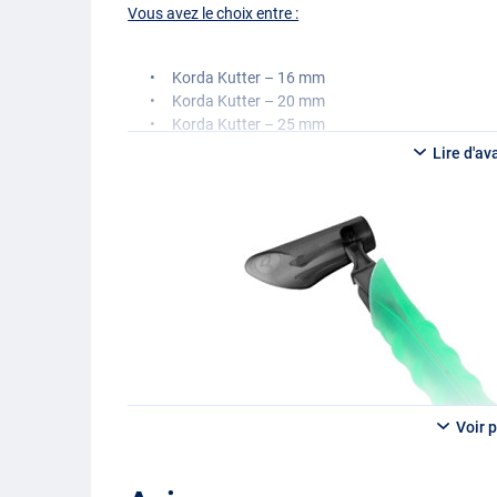
Vous avez le choix entre :
Korda Kutter – 16 mm
Korda Kutter – 20 mm
Korda Kutter – 25 mm
Lire d'av
Voir p