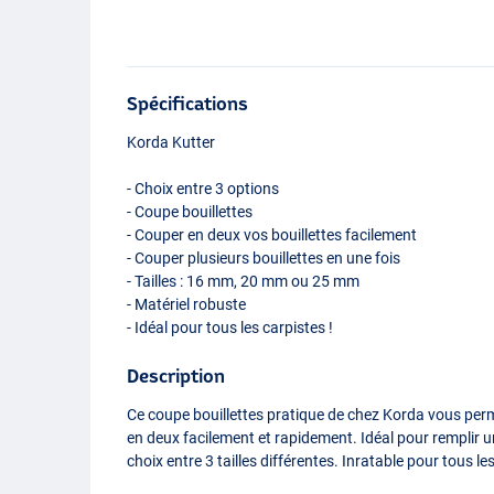
Spécifications
Korda Kutter
- Choix entre 3 options
- Coupe bouillettes
- Couper en deux vos bouillettes facilement
- Couper plusieurs bouillettes en une fois
- Tailles : 16 mm, 20 mm ou 25 mm
- Matériel robuste
- Idéal pour tous les carpistes !
Description
Ce coupe bouillettes pratique de chez Korda vous perm
en deux facilement et rapidement. Idéal pour remplir
choix entre 3 tailles différentes. Inratable pour tous les