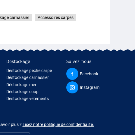
kage carnassier
Accessoires carpes
Déstockage
Suivez-nous
Déstockage pêche carpe
Facebook
Déstockage carnassier
Déstockage mer
Instagram
Déstockage coup
Déstockage vetements
savoir plus ?
Lisez notre politique de confidentialité.