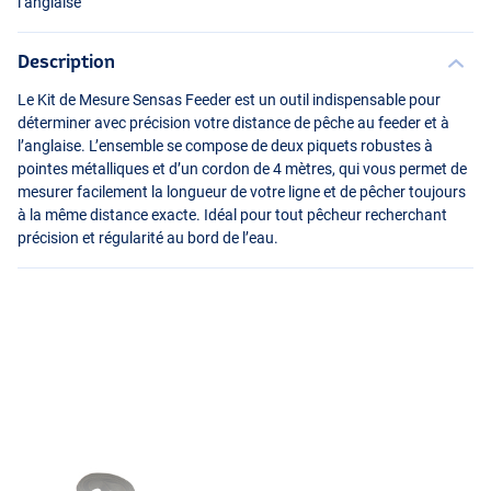
l’anglaise
Description
Le Kit de Mesure Sensas Feeder est un outil indispensable pour
déterminer avec précision votre distance de pêche au feeder et à
l’anglaise. L’ensemble se compose de deux piquets robustes à
pointes métalliques et d’un cordon de 4 mètres, qui vous permet de
mesurer facilement la longueur de votre ligne et de pêcher toujours
à la même distance exacte. Idéal pour tout pêcheur recherchant
précision et régularité au bord de l’eau.