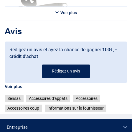
Voir plus
Avis
Rédigez un avis et ayez la chance de gagner
100€, -
crédit d'achat
Rédigez un avis
Voir plus
Sensas
Accessoires d'appâts
Accessoires
Accessoires coup
Informations sur le fournisseur
Entreprise