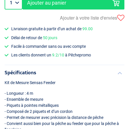
Ajouter au panier
Ajouter à votre liste d'envies
Livraison gratuite à partir d’un achat de
99.00
Délai de retour de
50 jours
Facile à commander sans ou avec compte
Les clients donnent un
9.2/10
à Pêchepromo
Spécifications
Kit de Mesure Sensas Feeder
- Longueur : 4 m
- Ensemble de mesure
- Piquets à pointes métalliques
- Composé de 2 piquets et d’un cordon
- Permet de mesurer avec précision la distance de pêche
- Convient aussi bien pour la pêche au feeder que pour la pêche à