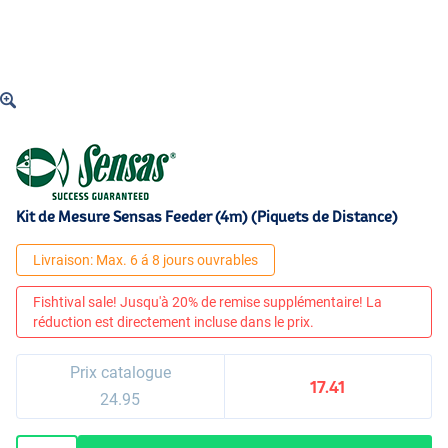
Kit de Mesure Sensas Feeder (4m) (Piquets de Distance)
Livraison: Max. 6 á 8 jours ouvrables
Fishtival sale! Jusqu'à 20% de remise supplémentaire! La
réduction est directement incluse dans le prix.
Prix catalogue
17.41
24.95