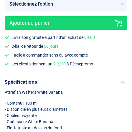
Ajouter au panier
Livraison gratuite à partir d’un achat de
99.00
Délai de retour de
50 jours
Facile à commander sans ou avec compte
Les clients donnent un
9.2/10
à Pêchepromo
Spécifications
Attrafish Wafters White Banana
- Contenu : 100 ml
- Disponible en plusieurs diamètres
- Couleur voyante
- Goût sucré White Banana
- Flotte juste au-dessus du fond