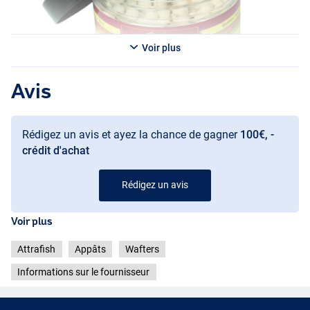
Voir plus
Avis
Rédigez un avis et ayez la chance de gagner
100€, -
crédit d'achat
Rédigez un avis
Voir plus
Attrafish
Appâts
Wafters
Informations sur le fournisseur