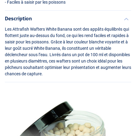
- Faciles à saisir par les poissons
Description
Les Attrafish Wafters White Banana sont des appâts équilibrés qui
flottent juste au-dessus du fond, ce qui les rend faciles et rapides à
saisir pour les poissons. Grâce à leur couleur blanche voyante et à
leur goût sucré White Banana, ils constituent un véritable
déclencheur sous l’eau. Livrés dans un pot de 100 ml et disponibles
en plusieurs diamètres, ces wafters sont un choix idéal pour les
pêcheurs souhaitant optimiser leur présentation et augmenter leurs
chances de capture.