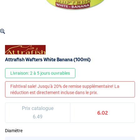
Attrafish Wafters White Banana (100ml)
Livraison: 2 à 5 jours ouvrables
Fishtival sale! Jusqu'à 20% de remise supplémentaire! La
réduction est directement incluse dans le prix.
Prix catalogue
6.02
6.49
Diamètre