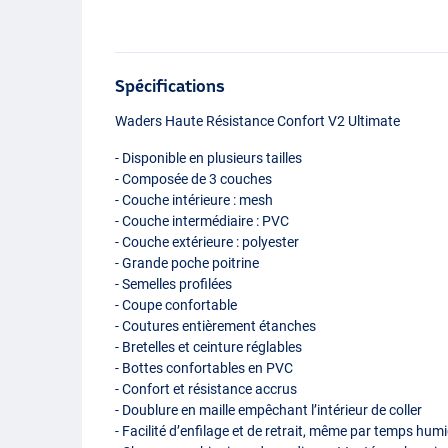
Spécifications
Waders Haute Résistance Confort V2 Ultimate
- Disponible en plusieurs tailles
- Composée de 3 couches
- Couche intérieure : mesh
- Couche intermédiaire :
PVC
- Couche extérieure : polyester
- Grande poche poitrine
- Semelles profilées
- Coupe confortable
- Coutures entièrement étanches
- Bretelles et ceinture réglables
- Bottes confortables en
PVC
- Confort et résistance accrus
- Doublure en maille empêchant l’intérieur de coller
- Facilité d’enfilage et de retrait, même par temps hum