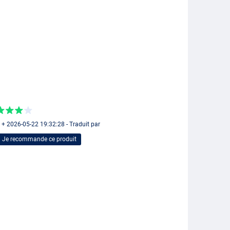
 + 2026-05-22 19:32:28 - Traduit par
Je recommande ce produit