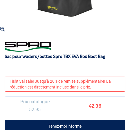
Sac pour waders/bottes Spro TBX EVA Box Boot Bag
Fishtival sale! Jusqu'à 20% de remise supplémentaire! La
réduction est directement incluse dans le prix.
Prix catalogue
42.36
52.95
Tenez-moi informé