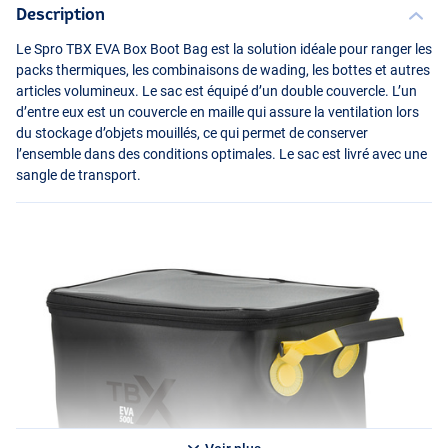
Description
Le Spro
TBX
EVA
Box Boot Bag est la solution idéale pour ranger les
packs thermiques, les combinaisons de wading, les bottes et autres
articles volumineux. Le sac est équipé d’un double couvercle. L’un
d’entre eux est un couvercle en maille qui assure la ventilation lors
du stockage d’objets mouillés, ce qui permet de conserver
l’ensemble dans des conditions optimales. Le sac est livré avec une
sangle de transport.