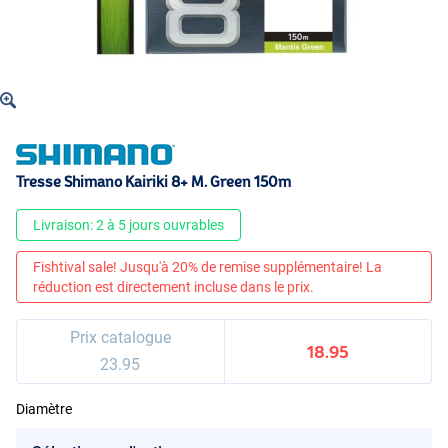
Tresse Shimano Kairiki 8+ M. Green 150m
Livraison: 2 à 5 jours ouvrables
Fishtival sale! Jusqu'à 20% de remise supplémentaire! La
réduction est directement incluse dans le prix.
Prix catalogue
18.95
23.95
Diamètre