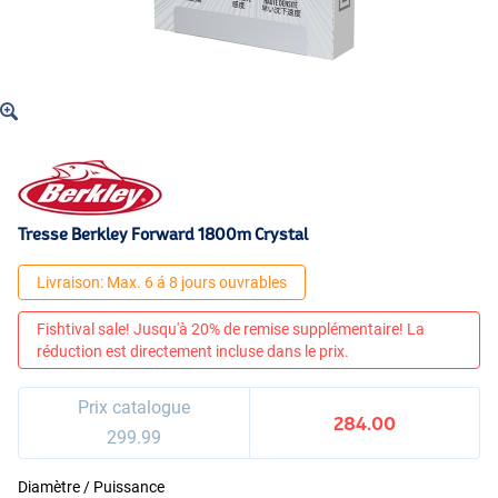
Tresse Berkley Forward 1800m Crystal
Livraison: Max. 6 á 8 jours ouvrables
Fishtival sale! Jusqu'à 20% de remise supplémentaire! La
réduction est directement incluse dans le prix.
Prix catalogue
284.00
299.99
Diamètre / Puissance