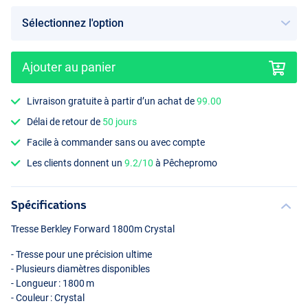
Ajouter au panier
Livraison gratuite à partir d’un achat de
99.00
Délai de retour de
50 jours
Facile à commander sans ou avec compte
Les clients donnent un
9.2/10
à Pêchepromo
Spécifications
Tresse Berkley Forward 1800m Crystal
- Tresse pour une précision ultime
- Plusieurs diamètres disponibles
- Longueur : 1800 m
- Couleur : Crystal