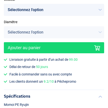
Diamètre
Ajouter au panier
Livraison gratuite à partir d’un achat de
99.00
Délai de retour de
50 jours
Facile à commander sans ou avec compte
Les clients donnent un
9.2/10
à Pêchepromo
Spécifications
Momoi PE Ryujin