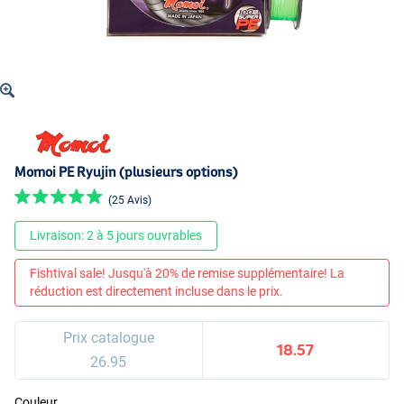
Momoi PE Ryujin (plusieurs options)
(25 Avis)
Livraison: 2 à 5 jours ouvrables
Fishtival sale! Jusqu'à 20% de remise supplémentaire! La
réduction est directement incluse dans le prix.
Prix catalogue
18.57
26.95
Couleur