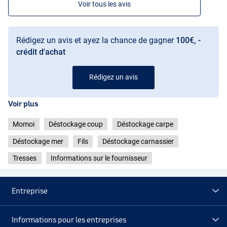
Voir tous les avis
Rédigez un avis et ayez la chance de gagner
100€, -
crédit d'achat
Rédigez un avis
Voir plus
Momoi
Déstockage coup
Déstockage carpe
Déstockage mer
Fils
Déstockage carnassier
Tresses
Informations sur le fournisseur
Entreprise
Informations pour les entreprises