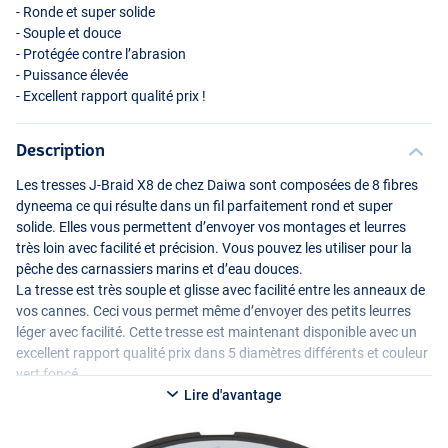
- Ronde et super solide
- Souple et douce
- Protégée contre l’abrasion
- Puissance élevée
- Excellent rapport qualité prix !
Description
Les tresses J-Braid X8 de chez Daiwa sont composées de 8 fibres
dyneema ce qui résulte dans un fil parfaitement rond et super
solide. Elles vous permettent d’envoyer vos montages et leurres
très loin avec facilité et précision. Vous pouvez les utiliser pour la
pêche des carnassiers marins et d’eau douces.
La tresse est très souple et glisse avec facilité entre les anneaux de
vos cannes. Ceci vous permet même d’envoyer des petits leurres
léger avec facilité. Cette tresse est maintenant disponible avec un
excellent rapport qualité prix dans 5 diamètres différents et couleur
vert foncé.
Lire d'avantage