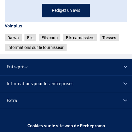
Rédigez un avis
Voir plus
Daiwa
Fils
Fils coup
Fils carnassiers
Tresses
Informations sur le fournisseur
Entreprise
Informations pour les entreprises
Extra
Déstockage
Cookies sur le site web de Pechepromo