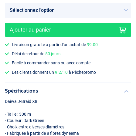
Ajouter au panier
Livraison gratuite à partir d’un achat de
99.00
Délai de retour de
50 jours
Facile à commander sans ou avec compte
Les clients donnent un
9.2/10
à Pêchepromo
Spécifications
Daiwa J-Braid X8
- Taille : 300 m
- Couleur: Dark Green
- Choix entre diverses diamètres
- Fabriquée à partir de 8 fibres dyneema