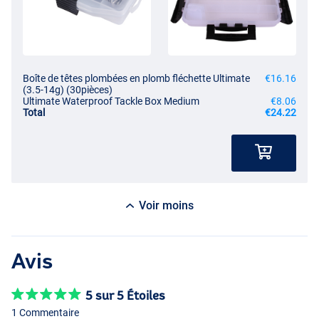
Boîte de têtes plombées en plomb fléchette Ultimate
€16.16
(3.5-14g) (30pièces)
Ultimate Waterproof Tackle Box Medium
€8.06
Total
€24.22
Voir moins
Avis
5 sur 5 Étoiles
1 Commentaire