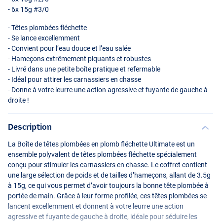
- 6x 15g #3/0
- Têtes plombées fléchette
- Se lance excellemment
- Convient pour l’eau douce et l’eau salée
- Hameçons extrêmement piquants et robustes
- Livré dans une petite boîte pratique et refermable
- Idéal pour attirer les carnassiers en chasse
- Donne à votre leurre une action agressive et fuyante de gauche à
droite !
Description
La Boîte de têtes plombées en plomb fléchette Ultimate est un
ensemble polyvalent de têtes plombées fléchette spécialement
conçu pour stimuler les carnassiers en chasse. Le coffret contient
une large sélection de poids et de tailles d’hameçons, allant de 3.5g
à 15g, ce qui vous permet d’avoir toujours la bonne tête plombée à
portée de main. Grâce à leur forme profilée, ces têtes plombées se
lancent excellemment et donnent à votre leurre une action
agressive et fuyante de gauche à droite, idéale pour séduire les