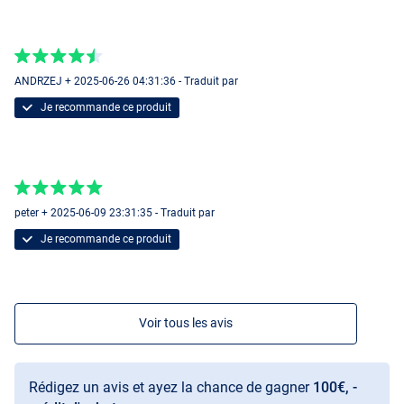
ANDRZEJ + 2025-06-26 04:31:36 - Traduit par
Je recommande ce produit
peter + 2025-06-09 23:31:35 - Traduit par
Je recommande ce produit
Voir tous les avis
Rédigez un avis et ayez la chance de gagner
100€, -