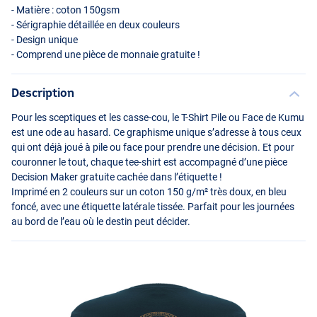
- Matière : coton 150gsm
- Sérigraphie détaillée en deux couleurs
- Design unique
- Comprend une pièce de monnaie gratuite !
Description
Pour les sceptiques et les casse-cou, le T-Shirt Pile ou Face de Kumu
est une ode au hasard. Ce graphisme unique s’adresse à tous ceux
qui ont déjà joué à pile ou face pour prendre une décision. Et pour
couronner le tout, chaque tee-shirt est accompagné d’une pièce
Decision Maker gratuite cachée dans l’étiquette !
Imprimé en 2 couleurs sur un coton 150 g/m² très doux, en bleu
foncé, avec une étiquette latérale tissée. Parfait pour les journées
au bord de l’eau où le destin peut décider.