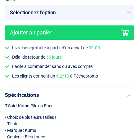
Ajouter au panier
Livraison gratuite à partir d’un achat de
99.00
Délai de retour de
50 jours
Facile à commander sans ou avec compte
Les clients donnent un
9.2/10
à Pêchepromo
Spécifications
T-Shirt Kumu Pile ou Face
- Choix de plusieurs tailles !
- T-shirt
- Marque : Kumu
- Couleur : Bleu foncé