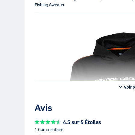
Fishing Sweater.
Voir p
Avis
4.5 sur 5 Étoiles
1 Commentaire