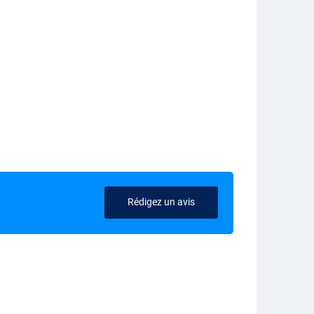
Rédigez un avis