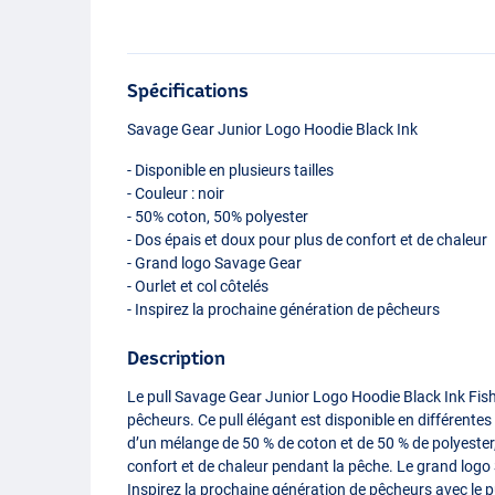
Spécifications
Savage Gear Junior Logo Hoodie Black Ink
- Disponible en plusieurs tailles
- Couleur : noir
- 50% coton, 50% polyester
- Dos épais et doux pour plus de confort et de chaleur
- Grand logo Savage Gear
- Ourlet et col côtelés
- Inspirez la prochaine génération de pêcheurs
Description
Le pull Savage Gear Junior Logo Hoodie Black Ink Fish
pêcheurs. Ce pull élégant est disponible en différentes t
d’un mélange de 50 % de coton et de 50 % de polyester,
confort et de chaleur pendant la pêche. Le grand logo
Inspirez la prochaine génération de pêcheurs avec le 