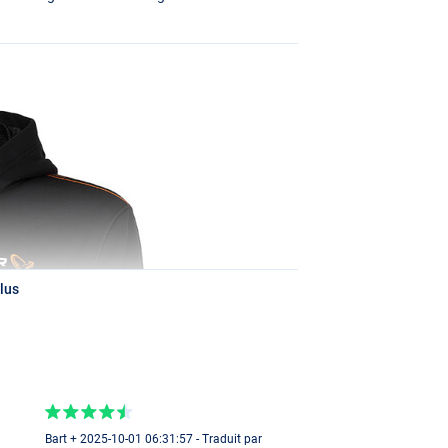
lus
Bart + 2025-10-01 06:31:57 - Traduit par