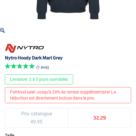
Nytro Hoody Dark Marl Grey
(1 Avis)
Livraison: 2 à 5 jours ouvrables
Fishtival sale! Jusqu'à 20% de remise supplémentaire! La
réduction est directement incluse dans le prix.
Prix catalogue
32.29
49.95
Taille