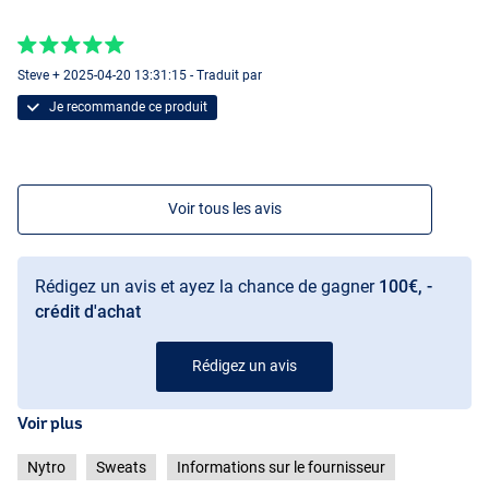
Steve + 2025-04-20 13:31:15 - Traduit par
Je recommande ce produit
Voir tous les avis
Rédigez un avis et ayez la chance de gagner
100€, -
crédit d'achat
Rédigez un avis
Voir plus
Nytro
Sweats
Informations sur le fournisseur