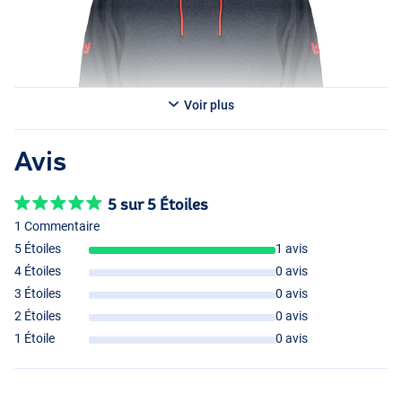
Voir plus
Avis
5 sur 5 Étoiles
1 Commentaire
5 Étoiles
1 avis
4 Étoiles
0 avis
3 Étoiles
0 avis
2 Étoiles
0 avis
1 Étoile
0 avis