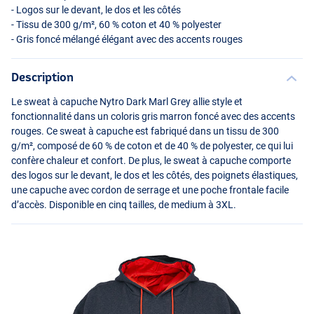
- Logos sur le devant, le dos et les côtés
- Tissu de 300 g/m², 60 % coton et 40 % polyester
- Gris foncé mélangé élégant avec des accents rouges
Description
Le sweat à capuche Nytro Dark Marl Grey allie style et
fonctionnalité dans un coloris gris marron foncé avec des accents
rouges. Ce sweat à capuche est fabriqué dans un tissu de 300
g/m², composé de 60 % de coton et de 40 % de polyester, ce qui lui
confère chaleur et confort. De plus, le sweat à capuche comporte
des logos sur le devant, le dos et les côtés, des poignets élastiques,
une capuche avec cordon de serrage et une poche frontale facile
d’accès. Disponible en cinq tailles, de medium à 3XL.