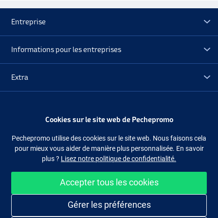
Entreprise
Informations pour les entreprises
Extra
Déstockage
Cookies sur le site web de Pechepromo
Suivez-nous
Facebook
Instagram
Pechepromo utilise des cookies sur le site web. Nous faisons cela
pour mieux vous aider de manière plus personnalisée. En savoir
plus ?
Lisez notre politique de confidentialité.
Accepter tous les cookies
Acheter facilement et en sécurité
Gérer les préférences