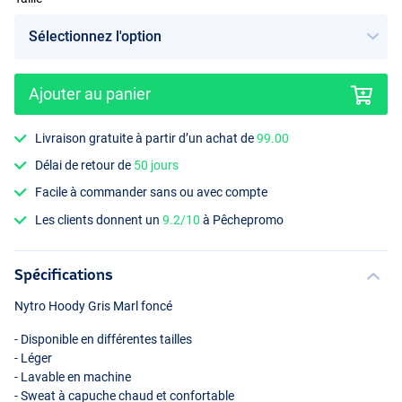
Ajouter au panier
Livraison gratuite à partir d’un achat de
99.00
Délai de retour de
50 jours
Facile à commander sans ou avec compte
Les clients donnent un
9.2/10
à Pêchepromo
Spécifications
Nytro Hoody Gris Marl foncé
- Disponible en différentes tailles
- Léger
- Lavable en machine
- Sweat à capuche chaud et confortable