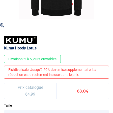
Kumu Hoody Lotus
Livraison: 2 à 5 jours ouvrables
Fishtival sale! Jusqu'à 20% de remise supplémentaire! La
réduction est directement incluse dans le prix.
Prix catalogue
63.04
64.99
Taille