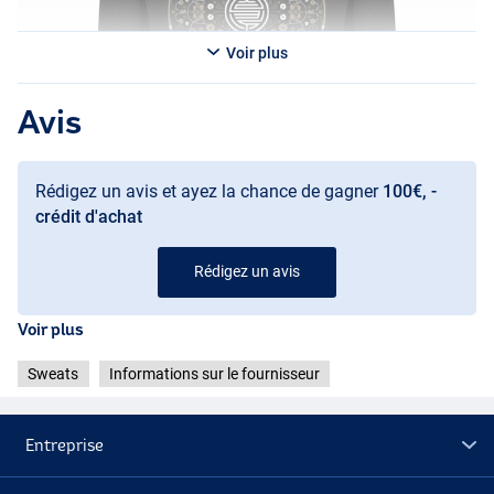
Voir plus
Avis
Rédigez un avis et ayez la chance de gagner
100€, -
crédit d'achat
Rédigez un avis
Voir plus
Sweats
Informations sur le fournisseur
Entreprise