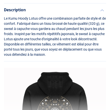
Description
Le Kumu Hoody Lotus offre une combinaison parfaite de style et de
confort. Fabriqué dans un tissu brossé de haute qualité (320 g), ce
sweat à capuche vous gardera au chaud pendant les jours les plus
froids. Inspiré par les motifs répétitifs japonais, le sweat à capuche
Lotus ajoute une touche d’originalité à votre look décontracté.
Disponible en différentes tailles, ce vêtement est idéal pour être
porté tous les jours, que vous soyez en déplacement ou que vous
vous détendiez à la maison.