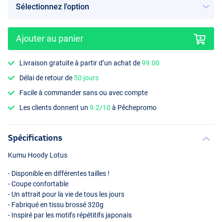
Ajouter au panier
Livraison gratuite à partir d’un achat de
99.00
Délai de retour de
50 jours
Facile à commander sans ou avec compte
Les clients donnent un
9.2/10
à Pêchepromo
Spécifications
Kumu Hoody Lotus
- Disponible en différentes tailles !
- Coupe confortable
- Un attrait pour la vie de tous les jours
- Fabriqué en tissu brossé 320g
- Inspiré par les motifs répétitifs japonais