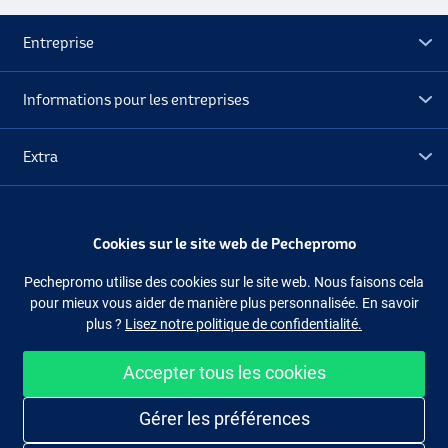
Entreprise
Informations pour les entreprises
Extra
Déstockage
Cookies sur le site web de Pechepromo
Suivez-nous
Facebook
Instagram
Pechepromo utilise des cookies sur le site web. Nous faisons cela
pour mieux vous aider de manière plus personnalisée. En savoir
plus ?
Lisez notre politique de confidentialité.
Accepter tous les cookies
Acheter facilement et en sécurité
Gérer les préférences