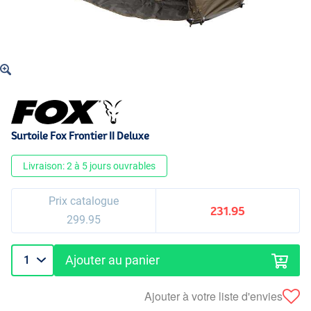
Surtoile Fox Frontier II Deluxe
Livraison: 2 à 5 jours ouvrables
Prix catalogue
231.95
299.95
Ajouter au panier
Ajouter à votre liste d'envies