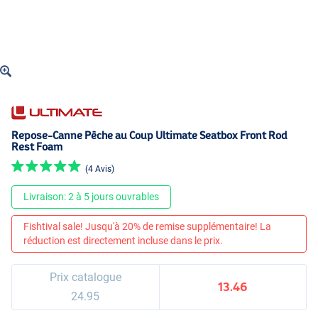
Repose-Canne Pêche au Coup Ultimate Seatbox Front Rod
Rest Foam
(4 Avis)
Livraison: 2 à 5 jours ouvrables
Fishtival sale! Jusqu'à 20% de remise supplémentaire! La
réduction est directement incluse dans le prix.
Prix catalogue
13.46
24.95