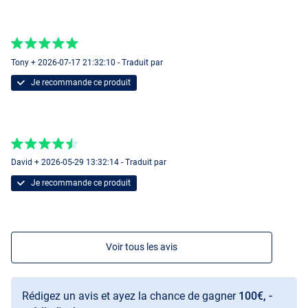
Tony + 2026-07-17 21:32:10 - Traduit par
Je recommande ce produit
David + 2026-05-29 13:32:14 - Traduit par
Je recommande ce produit
Voir tous les avis
Rédigez un avis et ayez la chance de gagner
100€, -