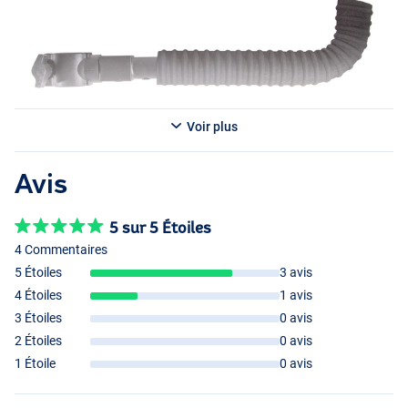
Voir plus
Avis
5 sur 5 Étoiles
4 Commentaires
5 Étoiles
3 avis
4 Étoiles
1 avis
3 Étoiles
0 avis
2 Étoiles
0 avis
1 Étoile
0 avis