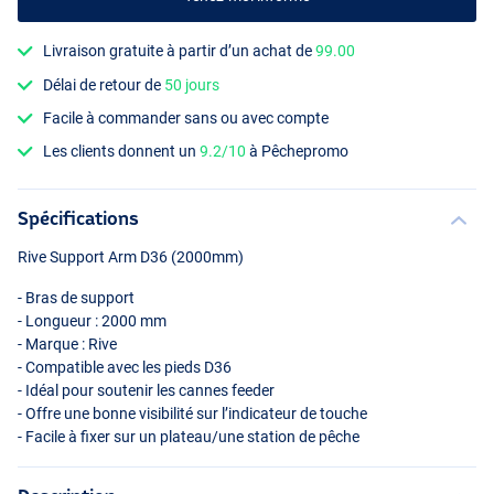
Livraison gratuite à partir d’un achat de
99.00
Délai de retour de
50 jours
Facile à commander sans ou avec compte
Les clients donnent un
9.2/10
à Pêchepromo
Spécifications
Rive Support Arm D36 (2000mm)
- Bras de support
- Longueur : 2000 mm
- Marque : Rive
- Compatible avec les pieds D36
- Idéal pour soutenir les cannes feeder
- Offre une bonne visibilité sur l’indicateur de touche
- Facile à fixer sur un plateau/une station de pêche