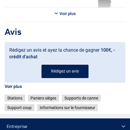
Voir plus
Avis
Rédigez un avis et ayez la chance de gagner
100€, -
crédit d'achat
Rédigez un avis
Voir plus
Stations
Paniers sièges
Supports de canne
Support coup
Informations sur le fournisseur
Entreprise