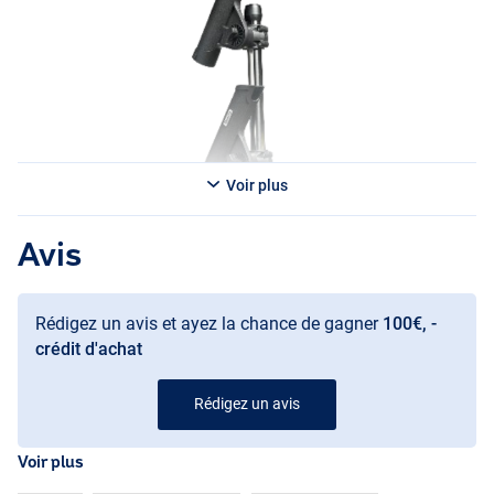
Voir plus
Avis
Rédigez un avis et ayez la chance de gagner
100€, -
crédit d'achat
Rédigez un avis
Voir plus