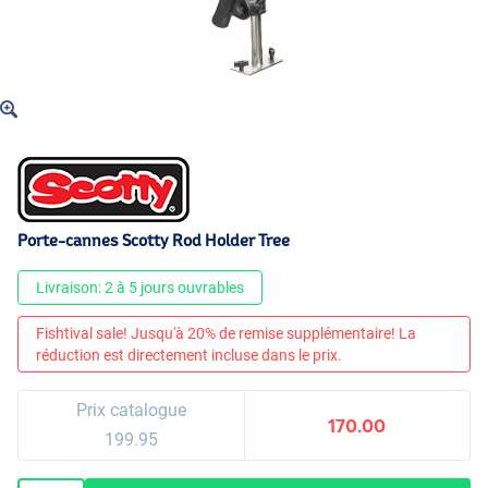
Porte-cannes Scotty Rod Holder Tree
Livraison: 2 à 5 jours ouvrables
Fishtival sale! Jusqu'à 20% de remise supplémentaire! La
réduction est directement incluse dans le prix.
Prix catalogue
170.00
199.95