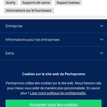
Scotty
Supports de canne
Support bateau
Informations sur le fournisseur
Entreprise
Informations pour les entreprises
Extra
Déstockage
Cookies sur le site web de Pechepromo
Suivez-nous
Facebook
Instagram
Pechepromo utilise des cookies sur le site web. Nous faisons cela
pour mieux vous aider de manière plus personnalisée. En savoir
plus ?
Lisez notre politique de confidentialité.
Accepter tous les cookies