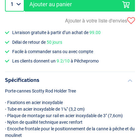
Ajouter au panier
Ajouter à votre liste d'envies
Livraison gratuite à partir d’un achat de
99.00
Délai de retour de
50 jours
Facile à commander sans ou avec compte
Les clients donnent un
9.2/10
à Pêchepromo
Spécifications
Porte-cannes Scotty Rod Holder Tree
- Fixations en acier inoxydable
- Tube en acier inoxydable de 1¼″ (3,2 cm)
- Plaque de montage sur rail en acier inoxydable de 3″ (7,6cm)
- Nylon de qualité technique avec renfort
- Encoche frontale pour le positionnement de la canne à pêche et du
moulinet