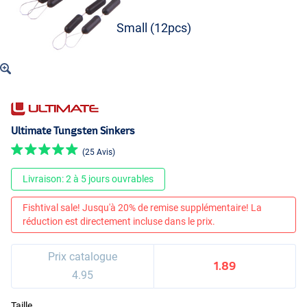
Small (12pcs)
Ultimate Tungsten Sinkers
(25 Avis)
Livraison: 2 à 5 jours ouvrables
Fishtival sale! Jusqu'à 20% de remise supplémentaire! La
réduction est directement incluse dans le prix.
Prix catalogue
1.89
4.95
Taille