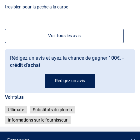
tres bien pour la peche a la carpe
Voir tous les avis
Rédigez un avis et ayez la chance de gagner
100€, -
crédit d'achat
Rédigez un avis
Voir plus
Ultimate
Substituts du plomb
Informations sur le fournisseur