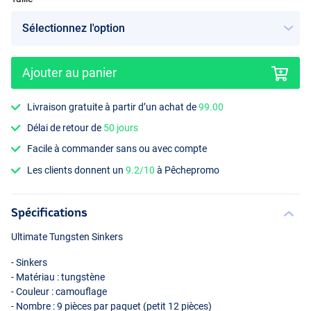
Ajouter au panier
Livraison gratuite à partir d’un achat de
99.00
Délai de retour de
50 jours
Facile à commander sans ou avec compte
Les clients donnent un
9.2/10
à Pêchepromo
Spécifications
Ultimate Tungsten Sinkers
- Sinkers
- Matériau : tungstène
- Couleur : camouflage
- Nombre : 9 pièces par paquet (petit 12 pièces)