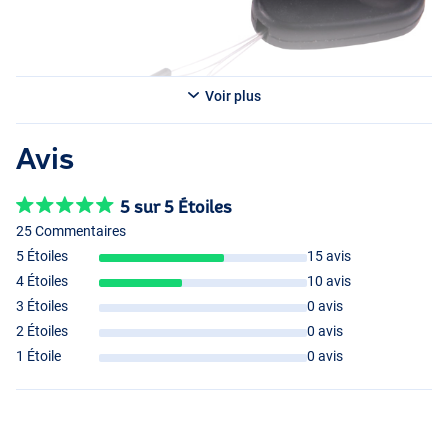
Voir plus
Avis
5 sur 5 Étoiles
25 Commentaires
5 Étoiles
15 avis
4 Étoiles
10 avis
3 Étoiles
0 avis
2 Étoiles
0 avis
1 Étoile
0 avis