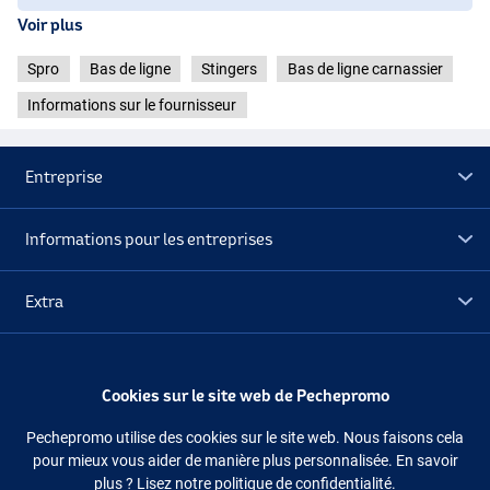
Voir plus
Spro
Bas de ligne
Stingers
Bas de ligne carnassier
Informations sur le fournisseur
Entreprise
Informations pour les entreprises
Extra
Déstockage
Cookies sur le site web de Pechepromo
Suivez-nous
Facebook
Instagram
Pechepromo utilise des cookies sur le site web. Nous faisons cela
pour mieux vous aider de manière plus personnalisée. En savoir
plus ?
Lisez notre politique de confidentialité.