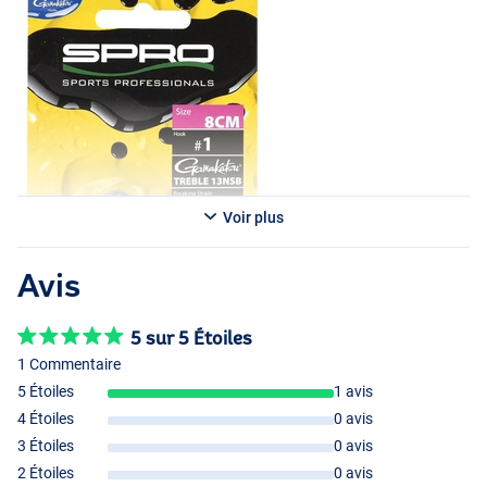
Voir plus
Avis
5 sur 5 Étoiles
1 Commentaire
5 Étoiles
1 avis
4 Étoiles
0 avis
3 Étoiles
0 avis
2 Étoiles
0 avis