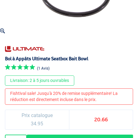
Bol à Appâts Ultimate Seatbox Bait Bowl
(1 Avis)
Livraison: 2 à 5 jours ouvrables
Fishtival sale! Jusqu'à 20% de remise supplémentaire! La
réduction est directement incluse dans le prix.
Prix catalogue
20.66
34.95