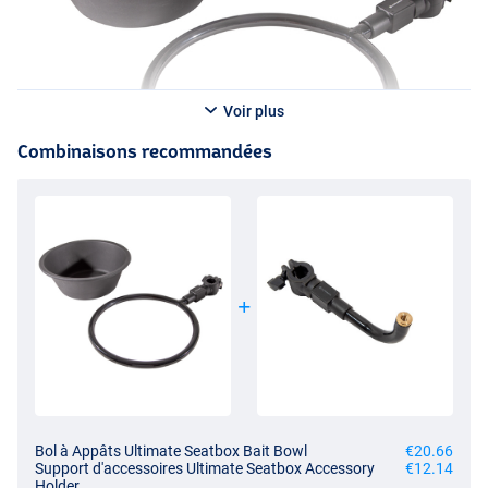
Voir plus
Combinaisons recommandées
Bol à Appâts Ultimate Seatbox Bait Bowl
€20.66
Support d'accessoires Ultimate Seatbox Accessory
€12.14
Holder