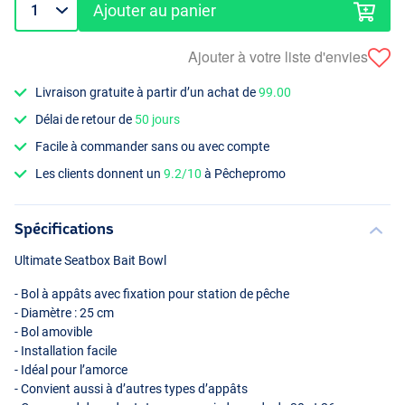
Ajouter au panier
Ajouter à votre liste d'envies
Livraison gratuite à partir d’un achat de
99.00
Délai de retour de
50 jours
Facile à commander sans ou avec compte
Les clients donnent un
9.2/10
à Pêchepromo
Spécifications
Ultimate Seatbox Bait Bowl
- Bol à appâts avec fixation pour station de pêche
- Diamètre : 25 cm
- Bol amovible
- Installation facile
- Idéal pour l’amorce
- Convient aussi à d’autres types d’appâts