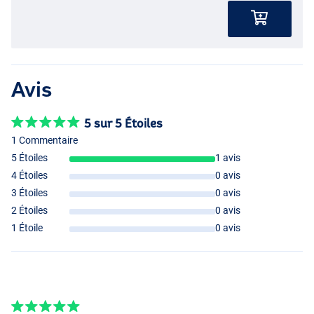
Avis
5 sur 5 Étoiles
1 Commentaire
5 Étoiles
1 avis
4 Étoiles
0 avis
3 Étoiles
0 avis
2 Étoiles
0 avis
1 Étoile
0 avis