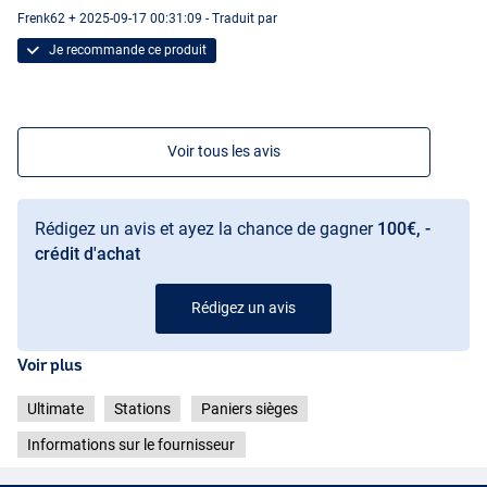
Frenk62 + 2025-09-17 00:31:09 - Traduit par
Je recommande ce produit
Voir tous les avis
Rédigez un avis et ayez la chance de gagner
100€, -
crédit d'achat
Rédigez un avis
Voir plus
Ultimate
Stations
Paniers sièges
Informations sur le fournisseur