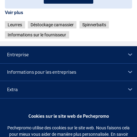
Voir plus
Leurres
Déstockage carnassier
Spinnerbaits
Informations sur le fournisseur
Entreprise
Informations pour les entreprises
Extra
H-06
Déstockage
Cookies sur le site web de Pechepromo
Suivez-nous
Facebook
Instagram
Pechepromo utilise des cookies sur le site web. Nous faisons cela
pour mieux vous aider de manière plus personnalisée. En savoir