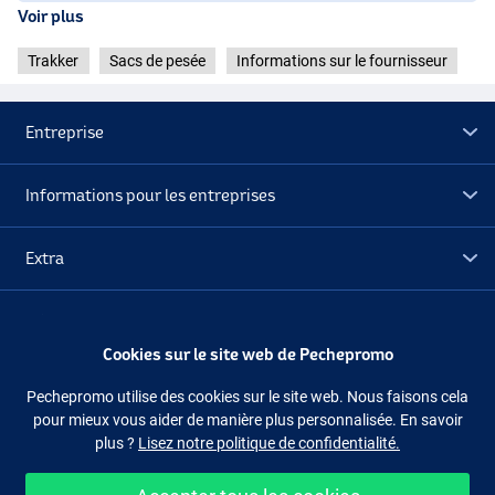
Voir plus
Trakker
Sacs de pesée
Informations sur le fournisseur
Entreprise
Informations pour les entreprises
Extra
Déstockage
Cookies sur le site web de Pechepromo
Suivez-nous
Facebook
Instagram
Pechepromo utilise des cookies sur le site web. Nous faisons cela
pour mieux vous aider de manière plus personnalisée. En savoir
plus ?
Lisez notre politique de confidentialité.