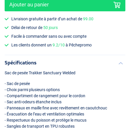
Ajouter au panier
Livraison gratuite à partir d’un achat de
99.00
Délai de retour de
50 jours
Facile à commander sans ou avec compte
Les clients donnent un
9.2/10
à Pêchepromo
Spécifications
Sac de pesée Trakker Sanctuary Welded
- Sac de pesée
- Choix parmi plusieurs options
- Compartiment de rangement pour le cordon
- Sac anti-odeurs étanche inclus
- Panneaux en maille fine avec revêtement en caoutchouc
- Évacuation de l’eau et ventilation optimales
- Respectueux du poisson et protège le mucus
- Sangles de transport en
TPU
robustes