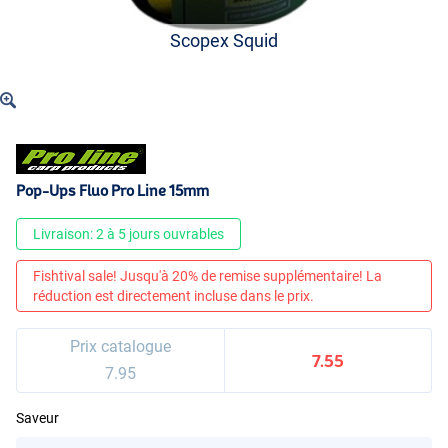
Scopex Squid
Pop-Ups Fluo Pro Line 15mm
Livraison: 2 à 5 jours ouvrables
Fishtival sale! Jusqu'à 20% de remise supplémentaire! La
réduction est directement incluse dans le prix.
Prix catalogue
7.55
7.95
Saveur