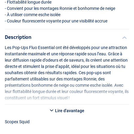
- Flottabilité longue durée
- Convient pour les montages Ronnie et bonhomme de neige
- À utiliser comme esche isolée
- Couleur fluorescente voyante pour une visibilité accrue
Description
Les Pop-Ups Fluo Essential ont été développés pour une attraction
instantanée maximale et une réponse rapide sous l’eau. Grâce à
leur diffusion rapide d’odeurs et de saveurs, ils créent une attention
Juicy Orange
directe et stimulent la prise d’appât, idéal pour les situations où tu
souhaites obtenir des résultats rapides. Ces pop-ups sont
parfaitement utilisables sur des montages Ronnie, des
présentations bonhomme de neige ou comme esche isolée. Avec
leur flottabilité longue durée et leur couleur fluorescente voyante, ils
constituent un fort stimulus visuel !
Lire d'avantage
Scopex Squid