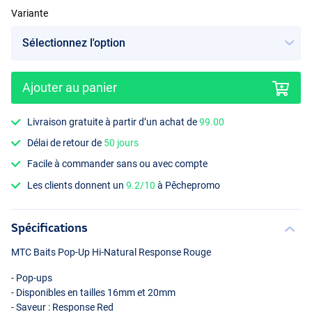
Variante
Ajouter au panier
Livraison gratuite à partir d’un achat de
99.00
Délai de retour de
50 jours
Facile à commander sans ou avec compte
Les clients donnent un
9.2/10
à Pêchepromo
Spécifications
MTC
Baits Pop-Up Hi-Natural Response Rouge
- Pop-ups
- Disponibles en tailles 16mm et 20mm
- Saveur : Response Red