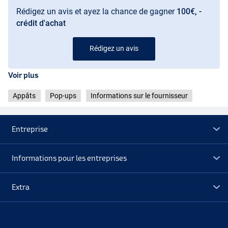
Rédigez un avis et ayez la chance de gagner
100€, -
crédit d'achat
Rédigez un avis
Voir plus
Appâts
Pop-ups
Informations sur le fournisseur
Entreprise
Informations pour les entreprises
Extra
Déstockage