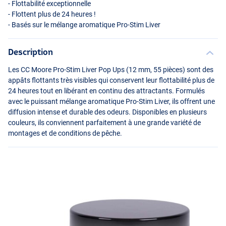
- Flottabilité exceptionnelle
- Flottent plus de 24 heures !
- Basés sur le mélange aromatique Pro-Stim Liver
Description
Les CC Moore Pro-Stim Liver Pop Ups (12 mm, 55 pièces) sont des
appâts flottants très visibles qui conservent leur flottabilité plus de
24 heures tout en libérant en continu des attractants. Formulés
avec le puissant mélange aromatique Pro-Stim Liver, ils offrent une
diffusion intense et durable des odeurs. Disponibles en plusieurs
couleurs, ils conviennent parfaitement à une grande variété de
montages et de conditions de pêche.