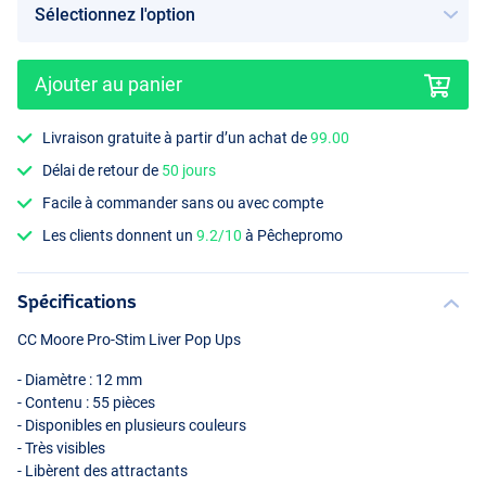
Ajouter au panier
Livraison gratuite à partir d’un achat de
99.00
Délai de retour de
50 jours
Facile à commander sans ou avec compte
Les clients donnent un
9.2/10
à Pêchepromo
Spécifications
CC Moore Pro-Stim Liver Pop Ups
- Diamètre : 12 mm
- Contenu : 55 pièces
- Disponibles en plusieurs couleurs
- Très visibles
- Libèrent des attractants