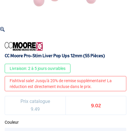
CC Moore Pro-Stim Liver Pop Ups 12mm (55 Pièces)
Livraison: 2 à 5 jours ouvrables
Fishtival sale! Jusqu'à 20% de remise supplémentaire! La
réduction est directement incluse dans le prix.
Prix catalogue
9.02
9.49
Couleur