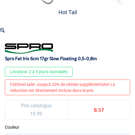
Hot Tail
Spro Fat Iris 6cm 17gr Slow Floating 0,5-0,8m
Livraison: 2 à 5 jours ouvrables
Fishtival sale! Jusqu'à 20% de remise supplémentaire! La
réduction est directement incluse dans le prix.
Prix catalogue
8.57
10.99
Couleur