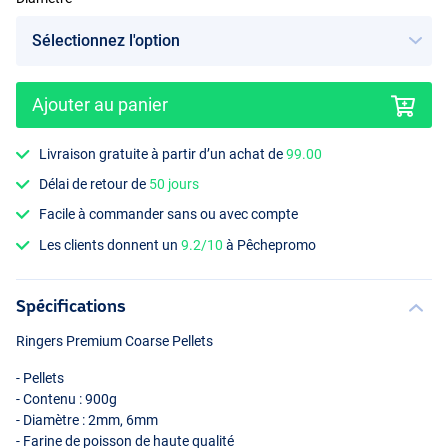
Ajouter au panier
Livraison gratuite à partir d’un achat de
99.00
Délai de retour de
50 jours
Facile à commander sans ou avec compte
Les clients donnent un
9.2/10
à Pêchepromo
Spécifications
Ringers Premium Coarse Pellets
- Pellets
- Contenu : 900g
- Diamètre : 2mm, 6mm
- Farine de poisson de haute qualité