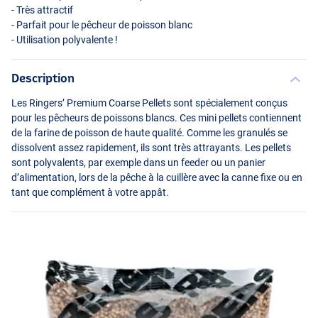
- Très attractif
- Parfait pour le pêcheur de poisson blanc
- Utilisation polyvalente !
Description
Les Ringers’ Premium Coarse Pellets sont spécialement conçus
pour les pêcheurs de poissons blancs. Ces mini pellets contiennent
de la farine de poisson de haute qualité. Comme les granulés se
dissolvent assez rapidement, ils sont très attrayants. Les pellets
sont polyvalents, par exemple dans un feeder ou un panier
d’alimentation, lors de la pêche à la cuillère avec la canne fixe ou en
tant que complément à votre appât.