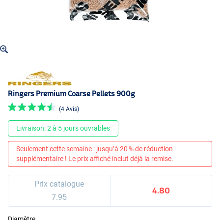
Ringers Premium Coarse Pellets 900g
(4 Avis)
Livraison: 2 à 5 jours ouvrables
Seulement cette semaine : jusqu’à 20 % de réduction
supplémentaire ! Le prix affiché inclut déjà la remise.
Prix catalogue
4.80
7.95
Diamètre