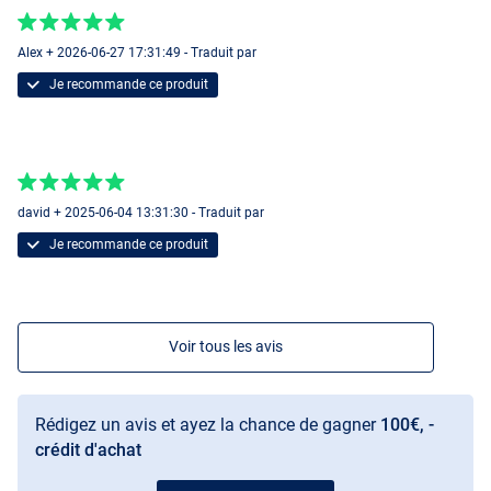
Alex + 2026-06-27 17:31:49 - Traduit par
Je recommande ce produit
david + 2025-06-04 13:31:30 - Traduit par
Je recommande ce produit
Voir tous les avis
Rédigez un avis et ayez la chance de gagner
100€, -
crédit d'achat