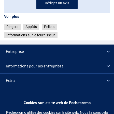
Rédigez un avis
Voir plus
Ringers
Appâts
Pellets
Informations sur le fournisseur
Entreprise
Informations pour les entreprises
Extra
Déstockage
Cookies sur le site web de Pechepromo
Suivez-nous
Facebook
Instagram
Pechepromo utilise des cookies sur le site web. Nous faisons cela