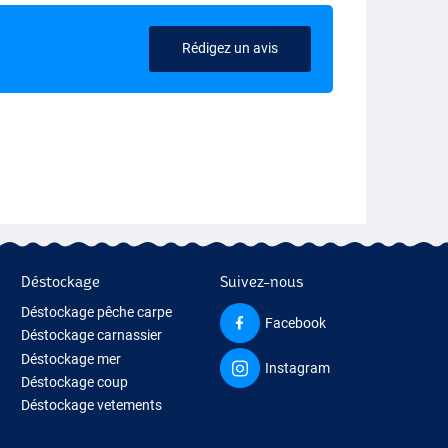
Rédigez un avis
Déstockage
Suivez-nous
Déstockage pêche carpe
Facebook
Déstockage carnassier
Déstockage mer
Instagram
Déstockage coup
Déstockage vetements