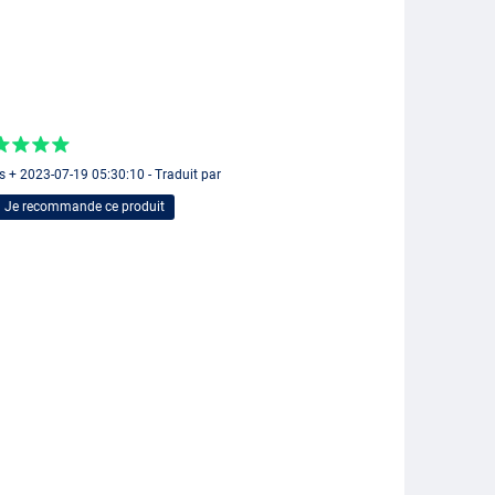
s + 2023-07-19 05:30:10 - Traduit par
Je recommande ce produit