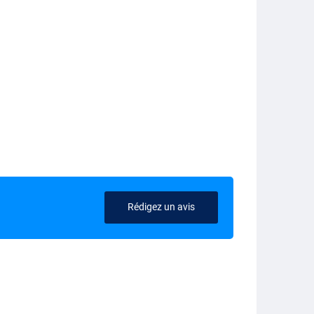
Rédigez un avis