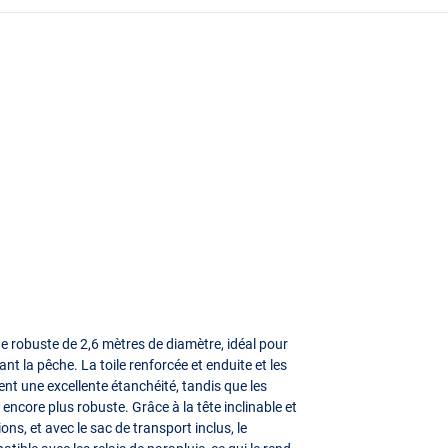
e robuste de 2,6 mètres de diamètre, idéal pour
ant la pêche. La toile renforcée et enduite et les
nt une excellente étanchéité, tandis que les
 encore plus robuste. Grâce à la tête inclinable et
ns, et avec le sac de transport inclus, le