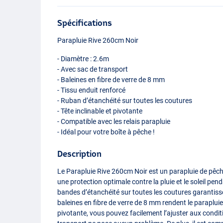
Spécifications
Parapluie Rive 260cm Noir
- Diamètre : 2.6m
- Avec sac de transport
- Baleines en fibre de verre de 8 mm
- Tissu enduit renforcé
- Ruban d’étanchéité sur toutes les coutures
- Tête inclinable et pivotante
- Compatible avec les relais parapluie
- Idéal pour votre boîte à pêche !
Description
Le Parapluie Rive 260cm Noir est un parapluie de pêch
une protection optimale contre la pluie et le soleil pend
bandes d’étanchéité sur toutes les coutures garantisse
baleines en fibre de verre de 8 mm rendent le parapluie
pivotante, vous pouvez facilement l’ajuster aux conditio