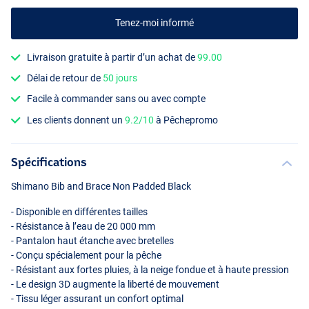
Tenez-moi informé
Livraison gratuite à partir d’un achat de
99.00
Délai de retour de
50 jours
Facile à commander sans ou avec compte
Les clients donnent un
9.2/10
à Pêchepromo
Spécifications
Shimano Bib and Brace Non Padded Black
- Disponible en différentes tailles
- Résistance à l’eau de 20 000 mm
- Pantalon haut étanche avec bretelles
- Conçu spécialement pour la pêche
- Résistant aux fortes pluies, à la neige fondue et à haute pression
- Le design 3D augmente la liberté de mouvement
- Tissu léger assurant un confort optimal