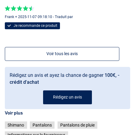
Frank + 2025-11-07 09:18:10 - Traduit par
Je recommande ce produit
Voir tous les avis
Rédigez un avis et ayez la chance de gagner
100€, -
crédit d'achat
Rédigez un avis
Voir plus
Shimano
Pantalons
Pantalons de pluie