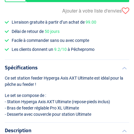
Ajouter à votre liste d'envies
Livraison gratuite à partir d’un achat de
99.00
Délai de retour de
50 jours
Facile à commander sans ou avec compte
Les clients donnent un
9.2/10
à Pêchepromo
Spécifications
Ce set station feeder Hyperga Axis
AXT
Ultimate est idéal pour la
pêche au feeder !
Le set se compose de :
- Station Hyperga Axis
AXT
Ultimate (repose-pieds inclus)
- Bras de feeder réglable Pro XL Ultimate
- Desserte avec couvercle pour station Ultimate
Description