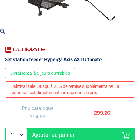
Set station feeder Hyperga Axis AXT Ultimate
Livraison: 2 à 5 jours ouvrables
Fishtival sale! Jusqu'à 20% de remise supplémentaire! La
réduction est directement incluse dans le prix.
Prix catalogue
299.20
394.85
Ajouter au panier