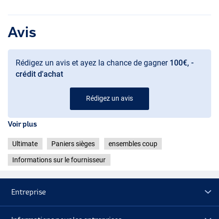
Avis
Rédigez un avis et ayez la chance de gagner
100€, -
crédit d'achat
Rédigez un avis
Voir plus
Ultimate
Paniers sièges
ensembles coup
Informations sur le fournisseur
Entreprise