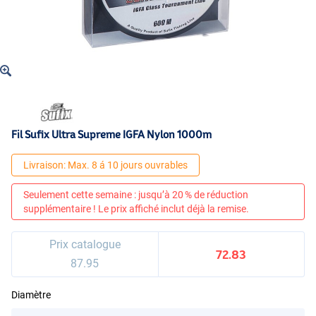
Fil Sufix Ultra Supreme IGFA Nylon 1000m
Livraison: Max. 8 á 10 jours ouvrables
Seulement cette semaine : jusqu’à 20 % de réduction
supplémentaire ! Le prix affiché inclut déjà la remise.
Prix catalogue
72.83
87.95
Diamètre