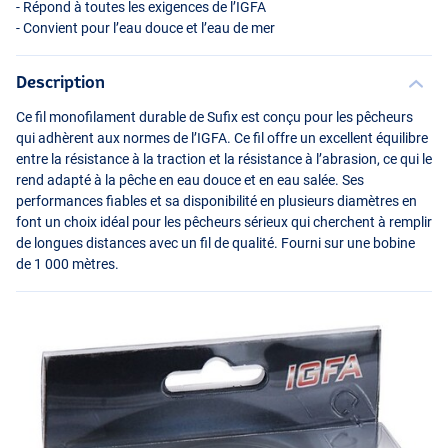
- Répond à toutes les exigences de l’IGFA
- Convient pour l’eau douce et l’eau de mer
Description
Ce fil monofilament durable de Sufix est conçu pour les pêcheurs
qui adhèrent aux normes de l’IGFA. Ce fil offre un excellent équilibre
entre la résistance à la traction et la résistance à l’abrasion, ce qui le
rend adapté à la pêche en eau douce et en eau salée. Ses
performances fiables et sa disponibilité en plusieurs diamètres en
font un choix idéal pour les pêcheurs sérieux qui cherchent à remplir
de longues distances avec un fil de qualité. Fourni sur une bobine
de 1 000 mètres.