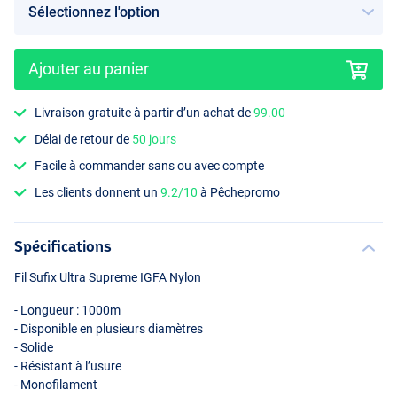
Ajouter au panier
Livraison gratuite à partir d’un achat de
99.00
Délai de retour de
50 jours
Facile à commander sans ou avec compte
Les clients donnent un
9.2/10
à Pêchepromo
Spécifications
Fil Sufix Ultra Supreme
IGFA
Nylon
- Longueur : 1000m
- Disponible en plusieurs diamètres
- Solide
- Résistant à l’usure
- Monofilament