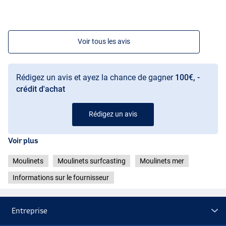
Voir tous les avis
Rédigez un avis et ayez la chance de gagner
100€, -
crédit d'achat
Rédigez un avis
Voir plus
Moulinets
Moulinets surfcasting
Moulinets mer
Informations sur le fournisseur
Entreprise