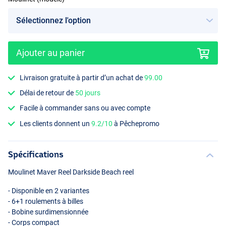
Ajouter au panier
Livraison gratuite à partir d’un achat de
99.00
Délai de retour de
50 jours
Facile à commander sans ou avec compte
Les clients donnent un
9.2/10
à Pêchepromo
Spécifications
Moulinet Maver Reel Darkside Beach reel
- Disponible en 2 variantes
- 6+1 roulements à billes
- Bobine surdimensionnée
- Corps compact